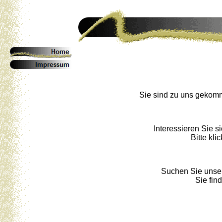
Sie sind zu uns gekomm
Interessieren Sie si
Bitte kli
Suchen Sie unse
Sie fin