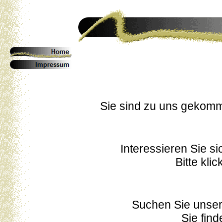
Sie sind zu uns gekomm
Interessieren Sie si
Bitte kli
Suchen Sie unse
Sie fin